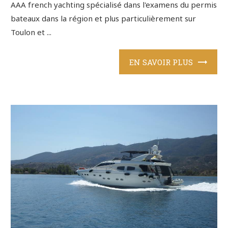
AAA french yachting spécialisé dans l'examens du permis
bateaux dans la région et plus particulièrement sur
Toulon et ...
EN SAVOIR PLUS