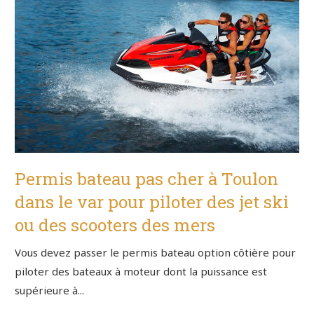
Permis bateau pas cher à Toulon
dans le var pour piloter des jet ski
ou des scooters des mers
Vous devez passer le permis bateau option côtière pour
piloter des bateaux à moteur dont la puissance est
supérieure à...