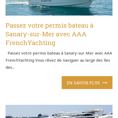
Passez votre permis bateau à
Sanary-sur-Mer avec AAA
FrenchYachting
Passez votre permis bateau à Sanary-sur-Mer avec AAA
FrenchYachting Vous rêvez de naviguer au large des îles
des...
EN SAVOIR PLUS