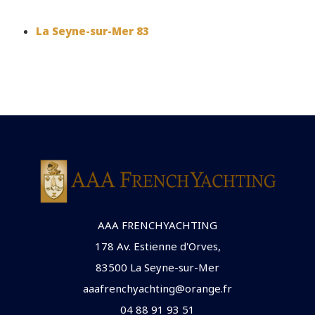
La Seyne-sur-Mer 83
AAA FRENCHYACHTING
178 Av. Estienne d'Orves,
83500 La Seyne-sur-Mer
aaafrenchyachting@orange.fr
04 88 91 93 51