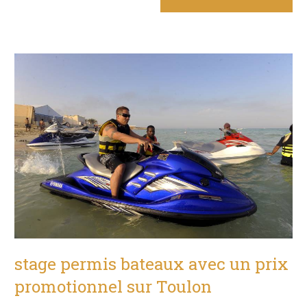
stage permis bateaux avec un prix
promotionnel sur Toulon