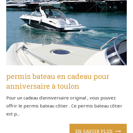
permis bateau en cadeau pour
anniversaire à toulon
Pour un cadeau d'anniversaire original , vous pouvez
offrir le permis bateau côtier . Ce permis bateau côtier
est p...
EN SAVOIR PLUS