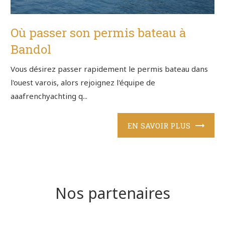
Où passer son permis bateau à
Bandol
Vous désirez passer rapidement le permis bateau dans
l'ouest varois, alors rejoignez l'équipe de
aaafrenchyachting q...
EN SAVOIR PLUS
Nos partenaires