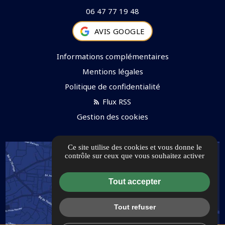
06 47 77 19 48
AVIS GOOGLE
Informations complémentaires
Mentions légales
Politique de confidentialité
Flux RSS
Gestion des cookies
Ce site utilise des cookies et vous donne le
contrôle sur ceux que vous souhaitez activer
Tout accepter
Tout refuser