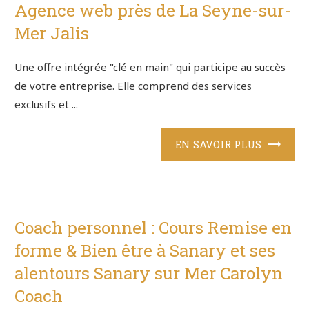
Agence web près de La Seyne-sur-
Mer Jalis
Une offre intégrée "clé en main" qui participe au succès
de votre entreprise. Elle comprend des services
exclusifs et ...
EN SAVOIR PLUS
Coach personnel : Cours Remise en
forme & Bien être à Sanary et ses
alentours Sanary sur Mer Carolyn
Coach