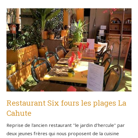
Restaurant Six fours les plages La
Cahute
Reprise de l'ancien restaurant "le jardin d'hercule" par
deux jeunes frères qui nous proposent de la cuisine