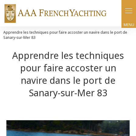
Panneau de gestion des cookies
Apprendre les techniques pour faire accoster un navire dans le port de
Sanary-sur-Mer 83
Apprendre les techniques
pour faire accoster un
navire dans le port de
Sanary-sur-Mer 83