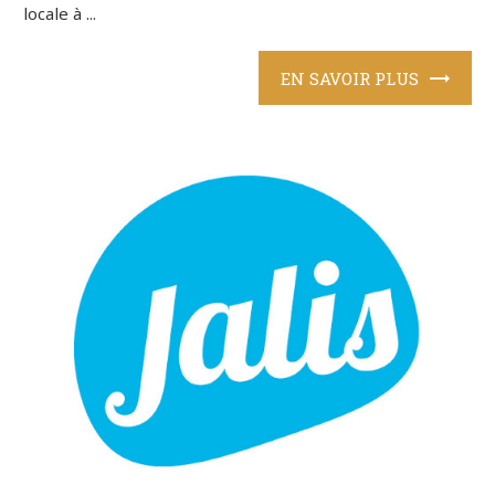
locale à ...
EN SAVOIR PLUS