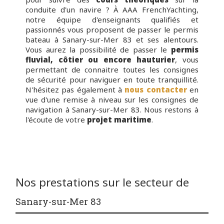
conduite d'un navire ? À AAA FrenchYachting,
notre équipe d'enseignants qualifiés et
passionnés vous proposent de passer le permis
bateau à Sanary-sur-Mer 83 et ses alentours.
Vous aurez la possibilité de passer le
permis
fluvial, côtier ou encore hauturier
, vous
permettant de connaitre toutes les consignes
de sécurité pour naviguer en toute tranquillité.
N'hésitez pas également à
nous contacter
en
vue d'une remise à niveau sur les consignes de
navigation à Sanary-sur-Mer 83. Nous restons à
l'écoute de votre
projet maritime
.
Nos prestations sur le secteur de
Sanary-sur-Mer 83