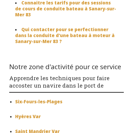
Connaitre les tarifs pour des sessions
de cours de conduite bateau à Sanary-sur-
Mer 83
Qui contacter pour se perfectionner
dans la conduite d'une bateau à moteur à
Sanary-sur-Mer 83 ?
Notre zone d'activité pour ce service
Apprendre les techniques pour faire
accoster un navire dans le port de
Six-Fours-les-Plages
Hyères Var
Saint Mandrier Var