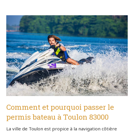
Comment et pourquoi passer le
permis bateau à Toulon 83000
La ville de Toulon est propice à la navigation côtière