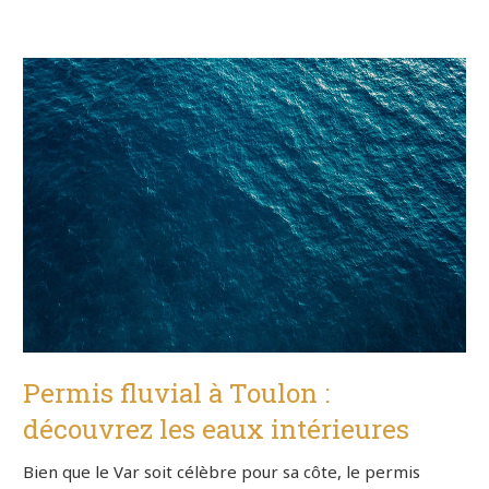
Permis fluvial à Toulon :
découvrez les eaux intérieures
Bien que le Var soit célèbre pour sa côte, le permis