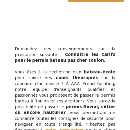
Demandez des renseignements sur la
prestation suivante :
Connaitre les tarifs
pour le permis bateau pas cher Toulon.
Vous êtes à la recherche d'un
bateau-école
pour suivre des
cours théoriques
sur la
conduite d'un navire ? À AAA FrenchYachting,
notre équipe d'enseignants qualifiés et
passionnés vous proposent de passer le permis
bateau à Toulon et ses alentours. Vous aurez la
possibilité de passer le
permis fluvial, côtier
ou encore hauturier
, vous permettant de
connaitre toutes les consignes de sécurité pour
naviguer en toute tranquillité. N'hésitez pas
également à
nous contacter
en vue d'une