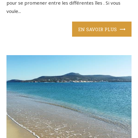
pour se promener entre les différentes îles . Si vous
voule...
EN SAVOIR PLUS