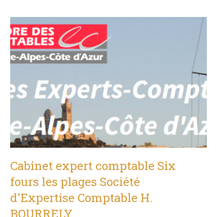
Cabinet expert comptable Six
fours les plages Société
d'Expertise Comptable H.
BOURRELY