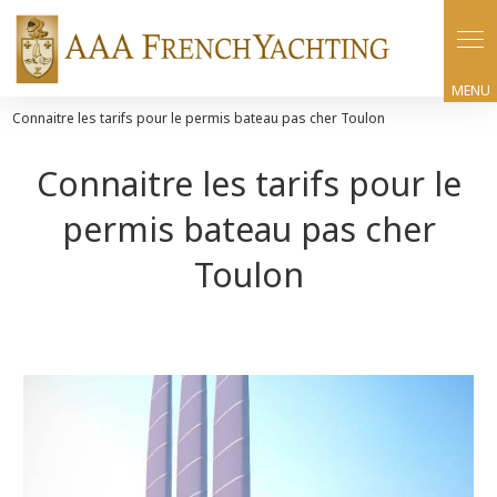
Panneau de gestion des cookies
Connaitre les tarifs pour le permis bateau pas cher Toulon
Connaitre les tarifs pour le
permis bateau pas cher
Toulon