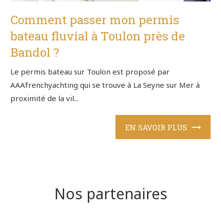
Comment passer mon permis
bateau fluvial à Toulon près de
Bandol ?
Le permis bateau sur Toulon est proposé par
AAAfrenchyachting qui se trouve à La Seyne sur Mer à
proximité de la vil...
EN SAVOIR PLUS
Nos partenaires