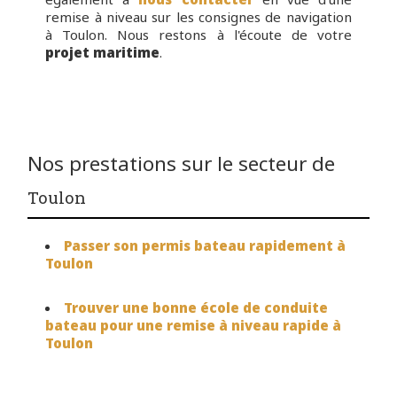
remise à niveau sur les consignes de navigation
à Toulon. Nous restons à l'écoute de votre
projet maritime
.
Nos prestations sur le secteur de
Toulon
Passer son permis bateau rapidement à
Toulon
Trouver une bonne école de conduite
bateau pour une remise à niveau rapide à
Toulon