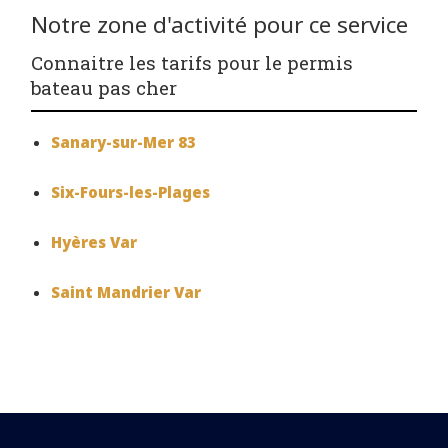
Notre zone d'activité pour ce service
Connaitre les tarifs pour le permis
bateau pas cher
Sanary-sur-Mer 83
Six-Fours-les-Plages
Hyères Var
Saint Mandrier Var