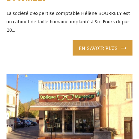
La société d’expertise comptable Hélène BOURRELY est
un cabinet de taille humaine implanté à Six-Fours depuis
20...
EN SAVOIR PLUS