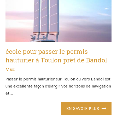
école pour passer le permis
hauturier à Toulon prêt de Bandol
var
Passer le permis hauturier sur Toulon ou vers Bandol est
une excellente façon d'élargir vos horizons de navigation
et ...
EN SAVOIR PLUS