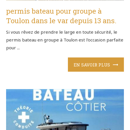
permis bateau pour groupe à
Toulon dans le var depuis 13 ans.
Si vous rêvez de prendre le large en toute sécurité, le
permis bateau en groupe à Toulon est l'occasion parfaite
pour ...
EN SAVOIR PLUS