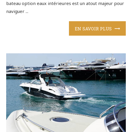
bateau option eaux intérieures est un atout majeur pour
naviguer ...
EN SAVOIR PLUS