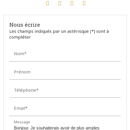
Les champs indiqués par un astérisque (*) sont à
compléter
Nom*
Prénom
Téléphone*
Email*
Message