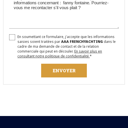
En soumettant ce formulaire, j'accepte que les informations
saisies soient traitées par
AAA FRENCHYACHTING
dans le
cadre de ma demande de contact et de la relation
commerciale qui peut en découler.
En savoir plus en
consultant notre politique de confidentialité.
*