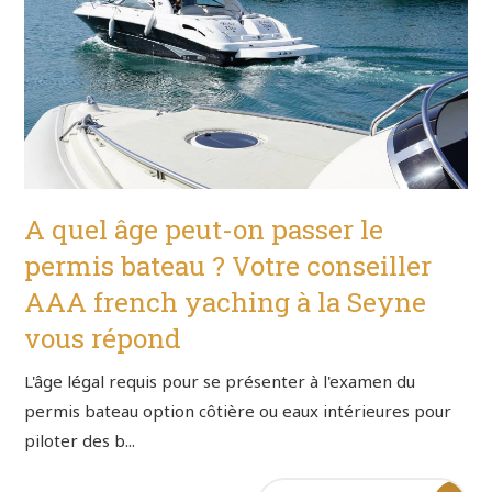
A quel âge peut-on passer le
permis bateau ? Votre conseiller
AAA french yaching à la Seyne
vous répond
L'âge légal requis pour se présenter à l'examen du
permis bateau option côtière ou eaux intérieures pour
piloter des b...