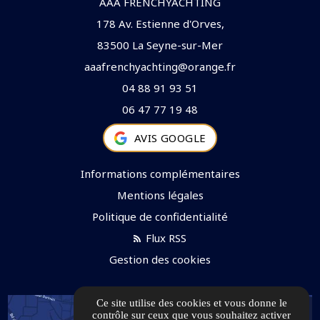
AAA FRENCHYACHTING
178 Av. Estienne d'Orves,
83500 La Seyne-sur-Mer
aaafrenchyachting@orange.fr
04 88 91 93 51
06 47 77 19 48
AVIS GOOGLE
Informations complémentaires
Mentions légales
Politique de confidentialité
Flux RSS
Gestion des cookies
Ce site utilise des cookies et vous donne le
contrôle sur ceux que vous souhaitez activer