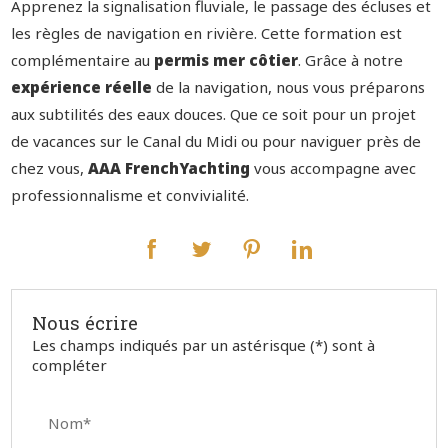
Apprenez la signalisation fluviale, le passage des écluses et
les règles de navigation en rivière. Cette formation est
complémentaire au
permis mer côtier
.
Grâce à notre
expérience réelle
de la navigation
, nous vous préparons
aux subtilités des eaux douces. Que ce soit pour un projet
de vacances sur le Canal du Midi ou pour naviguer près de
chez vous,
AAA FrenchYachting
vous accompagne avec
professionnalisme et convivialité.
Nous écrire
Les champs indiqués par un astérisque (*) sont à
compléter
Nom*