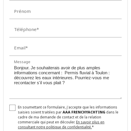
Prénom
Téléphone*
Email*
Message
En soumettant ce formulaire, j'accepte que les informations
saisies soient traitées par
AAA FRENCHYACHTING
dans le
cadre de ma demande de contact et de la relation
commerciale qui peut en découler.
En savoir plus en
consultant notre politique de confidentialité.
*