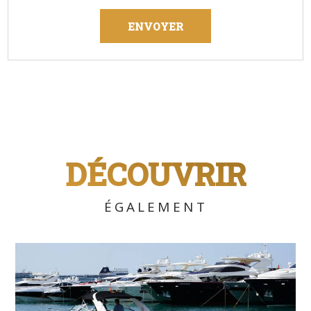
DÉCOUVRIR
ÉGALEMENT