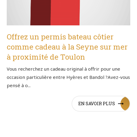
Offrez un permis bateau côtier
comme cadeau à la Seyne sur mer
à proximité de Toulon
Vous recherchez un cadeau original à offrir pour une
occasion particulière entre Hyères et Bandol ?Avez-vous
pensé à o...
EN SAVOIR PLUS