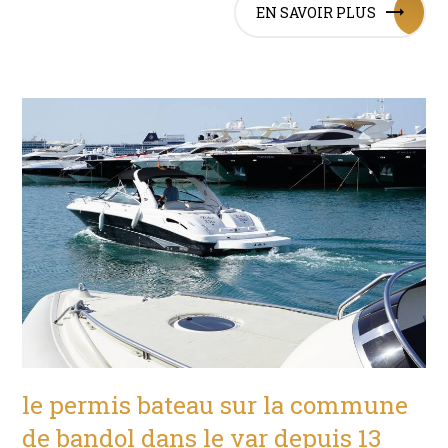
EN SAVOIR PLUS
le permis bateau sur la commune
de bandol dans le var depuis 13