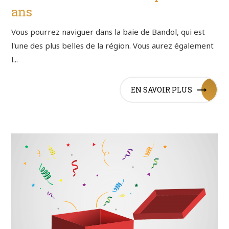
ans
Vous pourrez naviguer dans la baie de Bandol, qui est
l'une des plus belles de la région. Vous aurez également
l...
EN SAVOIR PLUS