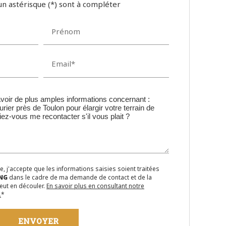
n astérisque (*) sont à compléter
Prénom
Email*
, j'accepte que les informations saisies soient traitées
NG
dans le cadre de ma demande de contact et de la
eut en découler.
En savoir plus en consultant notre
.
*