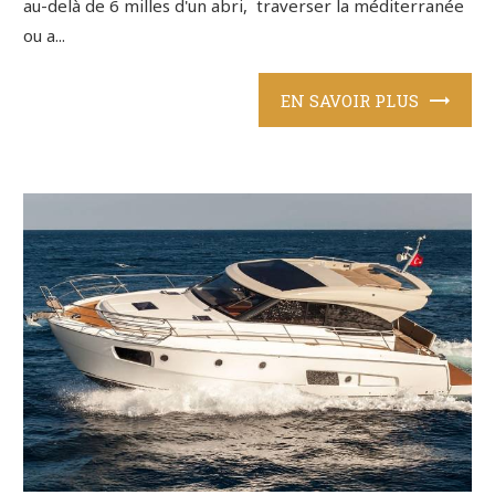
au-delà de 6 milles d'un abri, traverser la méditerranée
ou a...
EN SAVOIR PLUS