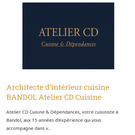
Architecte d’intérieur cuisine
BANDOL Atelier CD Cuisine
Atelier CD Cuisine & Dépendances, votre cuisiniste à
Bandol, aux 15 années d’expérience qui vous
accompagne dans v...