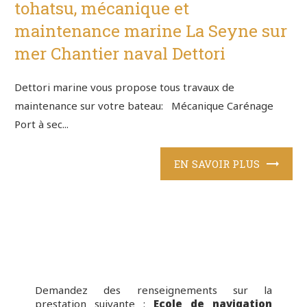
tohatsu, mécanique et
maintenance marine La Seyne sur
mer Chantier naval Dettori
Dettori marine vous propose tous travaux de
maintenance sur votre bateau: Mécanique Carénage
Port à sec...
EN SAVOIR PLUS
Demandez des renseignements sur la
prestation suivante :
Ecole de navigation