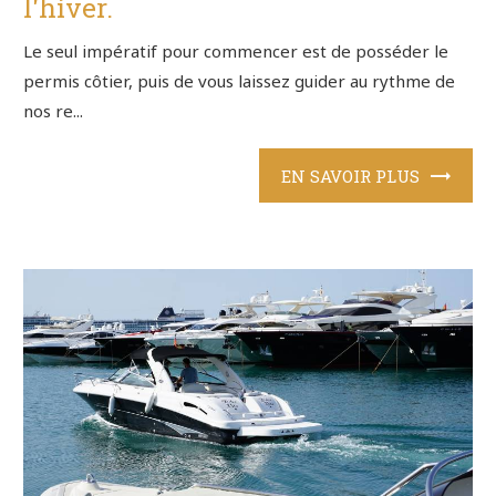
l'hiver.
Le seul impératif pour commencer est de posséder le
permis côtier, puis de vous laissez guider au rythme de
nos re...
EN SAVOIR PLUS