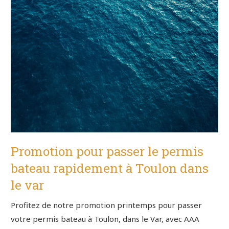
Promotion pour passer le permis
bateau rapidement à Toulon dans
le var
Profitez de notre promotion printemps pour passer
votre permis bateau à Toulon, dans le Var, avec AAA