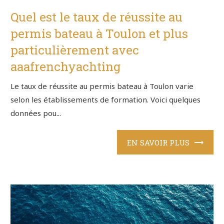
Quel est le taux de réussite au
permis bateau à Toulon et plus
particulièrement avec
aaafrenchyachting
Le taux de réussite au permis bateau à Toulon varie
selon les établissements de formation. Voici quelques
données pou...
EN SAVOIR PLUS