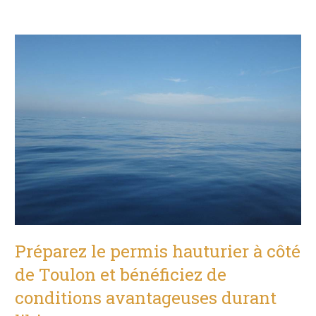
Préparez le permis hauturier à côté
de Toulon et bénéficiez de
conditions avantageuses durant