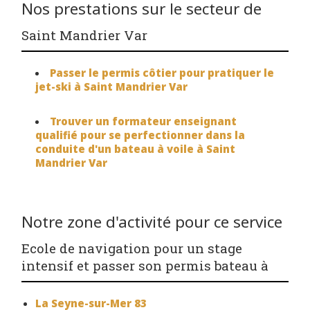
Nos prestations sur le secteur de
Saint Mandrier Var
Passer le permis côtier pour pratiquer le
jet-ski à Saint Mandrier Var
Trouver un formateur enseignant
qualifié pour se perfectionner dans la
conduite d'un bateau à voile à Saint
Mandrier Var
Notre zone d'activité pour ce service
Ecole de navigation pour un stage
intensif et passer son permis bateau à
La Seyne-sur-Mer 83