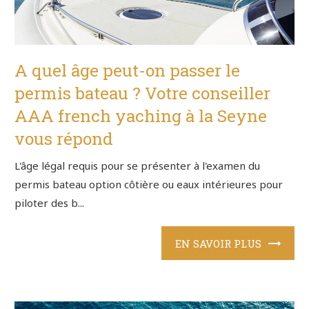
A quel âge peut-on passer le
permis bateau ? Votre conseiller
AAA french yaching à la Seyne
vous répond
L'âge légal requis pour se présenter à l'examen du
permis bateau option côtière ou eaux intérieures pour
piloter des b...
EN SAVOIR PLUS