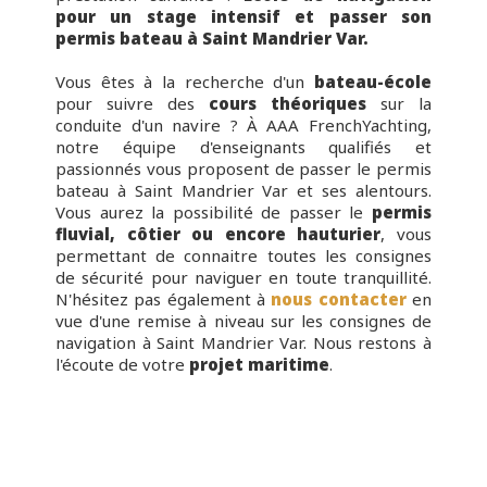
pour un stage intensif et passer son
permis bateau à Saint Mandrier Var.
Vous êtes à la recherche d'un
bateau-école
pour suivre des
cours théoriques
sur la
conduite d'un navire ? À AAA FrenchYachting,
notre équipe d'enseignants qualifiés et
passionnés vous proposent de passer le permis
bateau à Saint Mandrier Var et ses alentours.
Vous aurez la possibilité de passer le
permis
fluvial, côtier ou encore hauturier
, vous
permettant de connaitre toutes les consignes
de sécurité pour naviguer en toute tranquillité.
N'hésitez pas également à
nous contacter
en
vue d'une remise à niveau sur les consignes de
navigation à Saint Mandrier Var. Nous restons à
l'écoute de votre
projet maritime
.