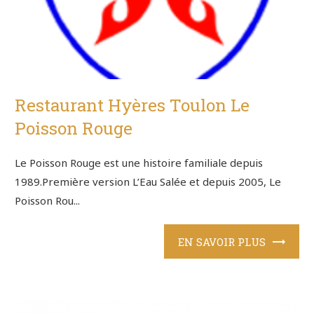
Restaurant Hyères Toulon Le
Poisson Rouge
Le Poisson Rouge est une histoire familiale depuis
1989.Première version L’Eau Salée et depuis 2005, Le
Poisson Rou...
EN SAVOIR PLUS