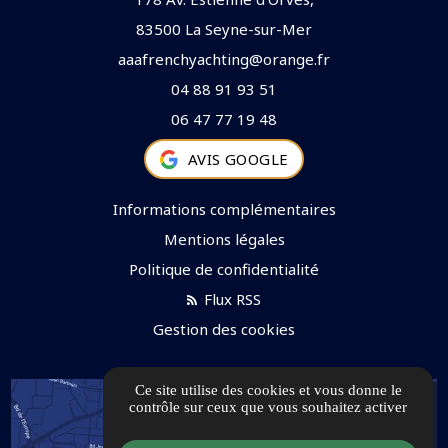
83500 La Seyne-sur-Mer
aaafrenchyachting@orange.fr
04 88 91 93 51
06 47 77 19 48
AVIS GOOGLE
Informations complémentaires
Mentions légales
Politique de confidentialité
Flux RSS
Gestion des cookies
Ce site utilise des cookies et vous donne le
contrôle sur ceux que vous souhaitez activer