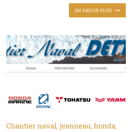
EN SAVOIR PLUS
Chantier naval, jeanneau, honda,