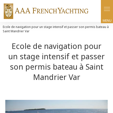
Panneau de gestion des cookies
Ecole de navigation pour un stage intensif et passer son permis bateau à
Saint Mandrier Var
Ecole de navigation pour
un stage intensif et passer
son permis bateau à Saint
Mandrier Var