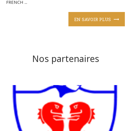
FRENCH ...
EN SAVOIR PLUS
Nos partenaires