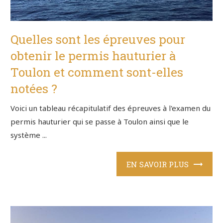
Quelles sont les épreuves pour
obtenir le permis hauturier à
Toulon et comment sont-elles
notées ?
Voici un tableau récapitulatif des épreuves à l'examen du
permis hauturier qui se passe à Toulon ainsi que le
système ...
EN SAVOIR PLUS