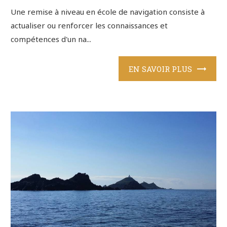
Une remise à niveau en école de navigation consiste à
actualiser ou renforcer les connaissances et
compétences d'un na...
EN SAVOIR PLUS