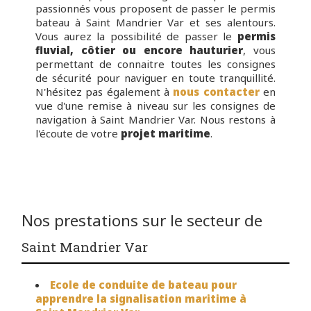
passionnés vous proposent de passer le permis
bateau à Saint Mandrier Var et ses alentours.
Vous aurez la possibilité de passer le
permis
fluvial, côtier ou encore hauturier
, vous
permettant de connaitre toutes les consignes
de sécurité pour naviguer en toute tranquillité.
N'hésitez pas également à
nous contacter
en
vue d'une remise à niveau sur les consignes de
navigation à Saint Mandrier Var. Nous restons à
l'écoute de votre
projet maritime
.
Nos prestations sur le secteur de
Saint Mandrier Var
Ecole de conduite de bateau pour
apprendre la signalisation maritime à