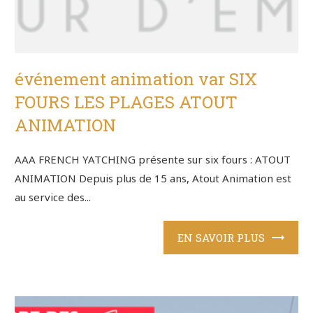
événement animation var SIX
FOURS LES PLAGES ATOUT
ANIMATION
AAA FRENCH YATCHING présente sur six fours : ATOUT
ANIMATION Depuis plus de 15 ans, Atout Animation est
au service des...
EN SAVOIR PLUS