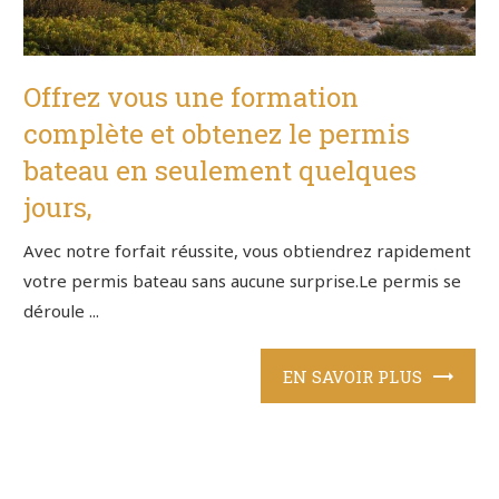
Offrez vous une formation
complète et obtenez le permis
bateau en seulement quelques
jours,
Avec notre forfait réussite, vous obtiendrez rapidement
votre permis bateau sans aucune surprise.Le permis se
déroule ...
EN SAVOIR PLUS