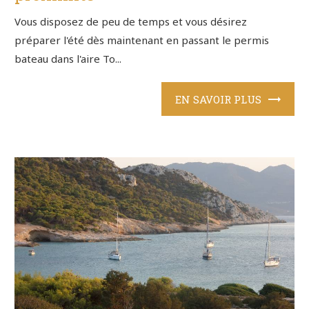
Vous disposez de peu de temps et vous désirez
préparer l'été dès maintenant en passant le permis
bateau dans l'aire To...
EN SAVOIR PLUS