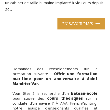
un cabinet de taille humaine implanté à Six-Fours depuis
20...
EN SAVOIR PLUS
Demandez des renseignements sur la
prestation suivante :
Offrir une formation
maritime pour un anniversaire à Saint
Mandrier Var.
Vous êtes à la recherche d'un
bateau-école
pour suivre des
cours théoriques
sur la
conduite d'un navire ? À AAA FrenchYachting,
notre équipe d'enseignants qualifiés et