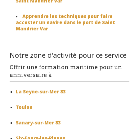
Saint Mandrier Var
Apprendre les techniques pour faire
accoster un navire dans le port de Saint
Mandrier Var
Notre zone d'activité pour ce service
Offrir une formation maritime pour un
anniversaire à
La Seyne-sur-Mer 83
Toulon
Sanary-sur-Mer 83
Six-Fours-les-Plages