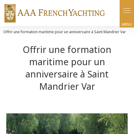
Panneau de gestion des cookies
Offrir une formation maritime pour un anniversaire à Saint Mandrier Var
Offrir une formation
maritime pour un
anniversaire à Saint
Mandrier Var