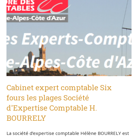
Cabinet expert comptable Six
fours les plages Société
d'Expertise Comptable H.
BOURRELY
La société d’expertise comptable Hélène BOURRELY est