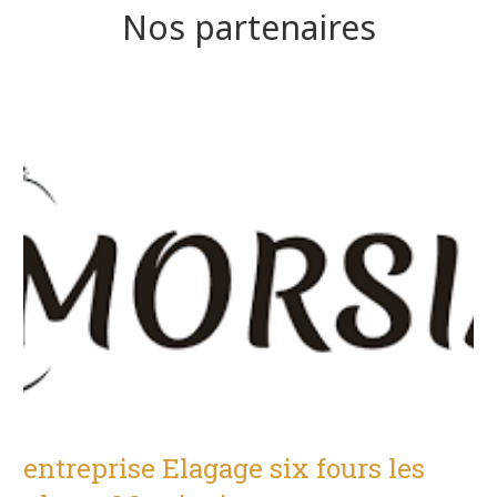
Nos partenaires
entreprise Elagage six fours les