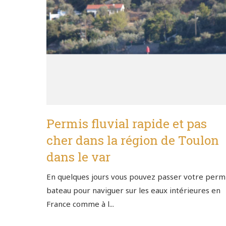
Permis fluvial rapide et pas
cher dans la région de Toulon
dans le var
En quelques jours vous pouvez passer votre perm
bateau pour naviguer sur les eaux intérieures en
France comme à l...