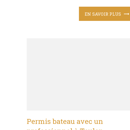
EN SAVOIR PLUS
Permis bateau avec un