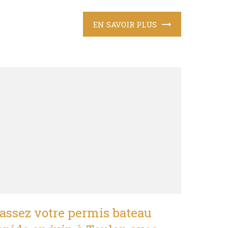
EN SAVOIR PLUS
assez votre permis bateau