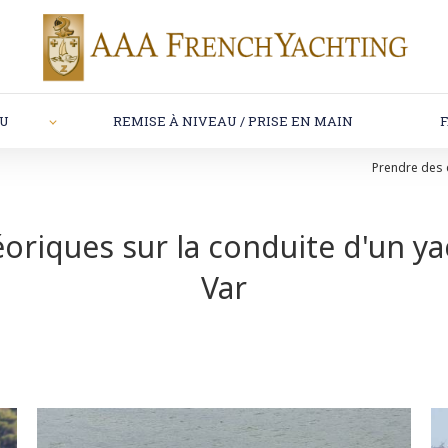
AU
REMISE À NIVEAU / PRISE EN MAIN
Prendre des 
oriques sur la conduite d'un y
Var