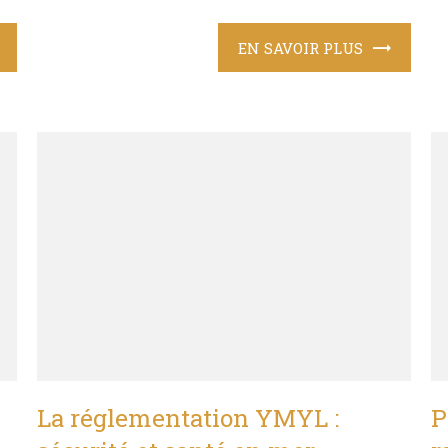
EN SAVOIR PLUS
La réglementation YMYL :
P