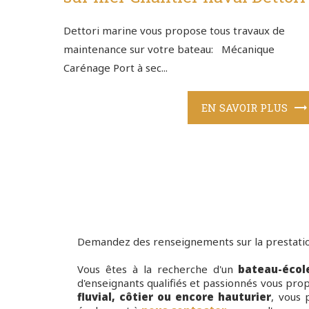
Dettori marine vous propose tous travaux de
maintenance sur votre bateau: Mécanique
Carénage Port à sec...
EN SAVOIR PLUS
Demandez des renseignements sur la prestatio
Vous êtes à la recherche d'un
bateau-écol
d'enseignants qualifiés et passionnés vous prop
fluvial, côtier ou encore hauturier
, vous 