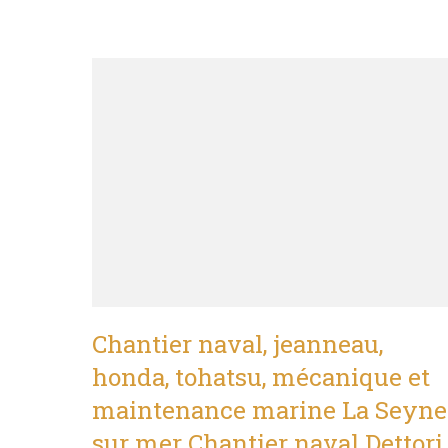
Chantier naval, jeanneau,
honda, tohatsu, mécanique et
maintenance marine La Seyne
sur mer Chantier naval Dettori