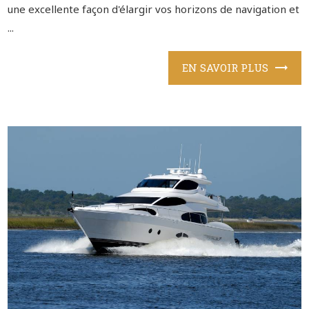
une excellente façon d'élargir vos horizons de navigation et
...
EN SAVOIR PLUS