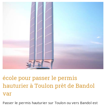
école pour passer le permis
hauturier à Toulon prêt de Bandol
var
Passer le permis hauturier sur Toulon ou vers Bandol est