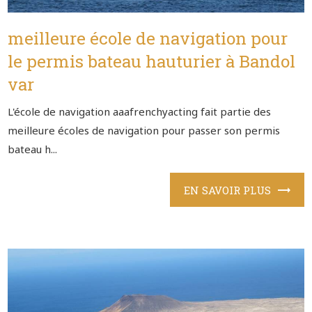
meilleure école de navigation pour
le permis bateau hauturier à Bandol
var
L'école de navigation aaafrenchyacting fait partie des
meilleure écoles de navigation pour passer son permis
bateau h...
EN SAVOIR PLUS