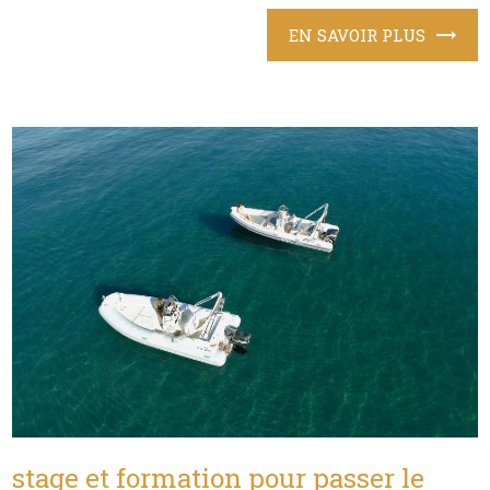
EN SAVOIR PLUS
stage et formation pour passer le