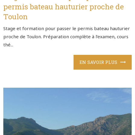
permis bateau hauturier proche de
Toulon
Stage et formation pour passer le permis bateau hauturier
proche de Toulon. Préparation complète à l’examen, cours
thé...
EN SAVOIR PLUS