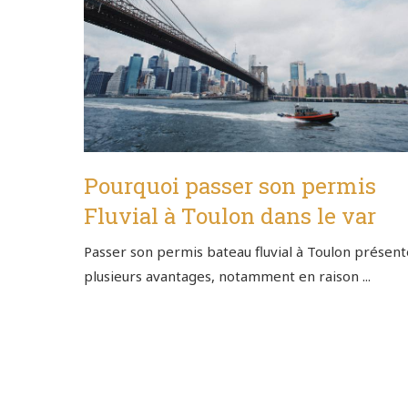
Pourquoi passer son permis
Fluvial à Toulon dans le var
Passer son permis bateau fluvial à Toulon présent
plusieurs avantages, notamment en raison ...