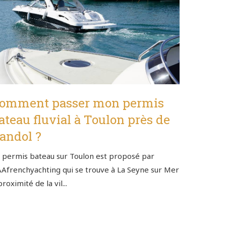
omment passer mon permis
ateau fluvial à Toulon près de
andol ?
 permis bateau sur Toulon est proposé par
Afrenchyachting qui se trouve à La Seyne sur Mer
proximité de la vil...