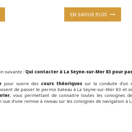
EN SAVOIR PLUS
n suivante :
Qui contacter à La Seyne-sur-Mer 83 pour pass
e
pour suivre des
cours théoriques
sur la conduite d'un 
posent de passer le permis bateau à La Seyne-sur-Mer 83 et ses
rier
, vous permettant de connaitre toutes les consignes de 
 vue d'une remise à niveau sur les consignes de navigation à 