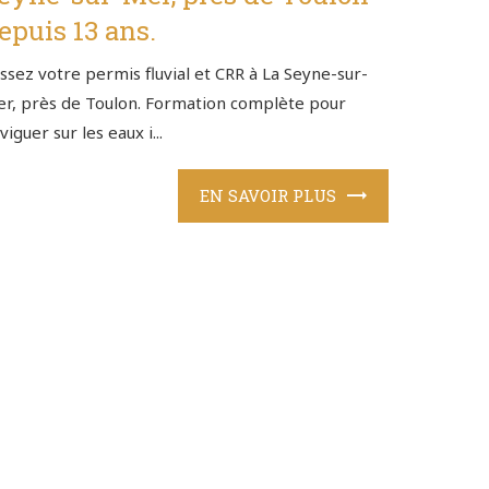
epuis 13 ans.
ssez votre permis fluvial et CRR à La Seyne-sur-
r, près de Toulon. Formation complète pour
viguer sur les eaux i...
EN SAVOIR PLUS