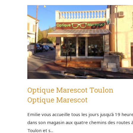
Optique Marescot Toulon
Optique Marescot
Emilie vous accueille tous les jours jusqu'à 19 heur
dans son magasin aux quatre chemins des routes 
Toulon et s...