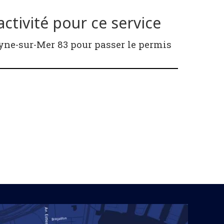
ctivité pour ce service
eyne-sur-Mer 83 pour passer le permis