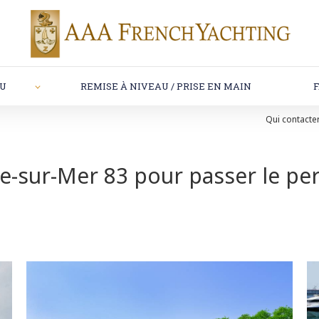
AU
REMISE À NIVEAU / PRISE EN MAIN
Qui contacter
e-sur-Mer 83 pour passer le perm