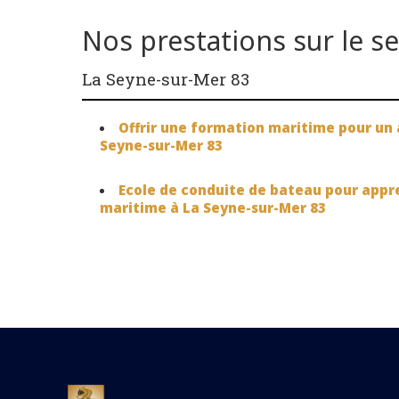
Nos prestations sur le s
La Seyne-sur-Mer 83
Offrir une formation maritime pour un 
Seyne-sur-Mer 83
Ecole de conduite de bateau pour appre
maritime à La Seyne-sur-Mer 83